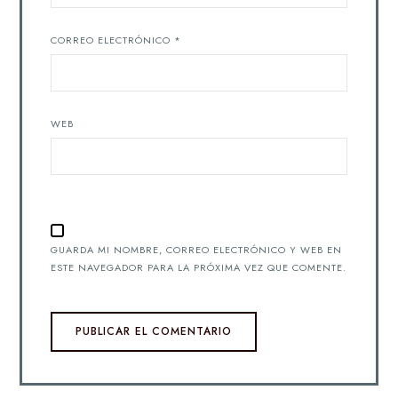
CORREO ELECTRÓNICO
*
WEB
GUARDA MI NOMBRE, CORREO ELECTRÓNICO Y WEB EN
ESTE NAVEGADOR PARA LA PRÓXIMA VEZ QUE COMENTE.