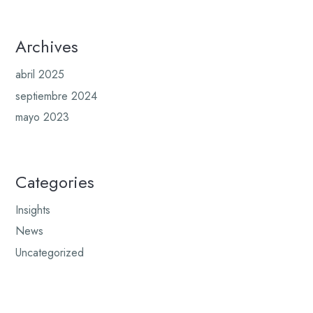
Archives
abril 2025
septiembre 2024
mayo 2023
Categories
Insights
News
Uncategorized