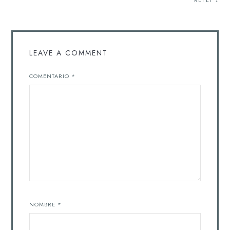
LEAVE A COMMENT
COMENTARIO
*
NOMBRE
*