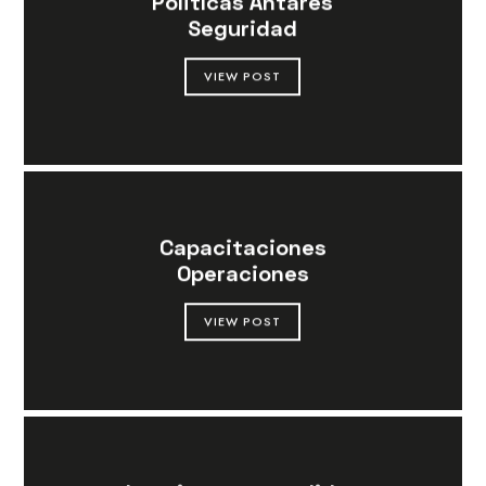
Politícas Antares
Seguridad
VIEW POST
Capacitaciones
Operaciones
VIEW POST